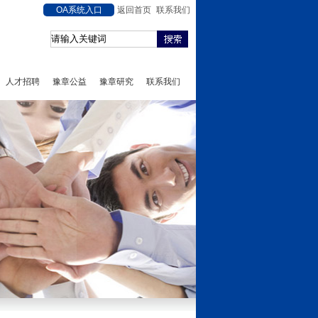
OA系统入口
返回首页
联系我们
人才招聘
豫章公益
豫章研究
联系我们