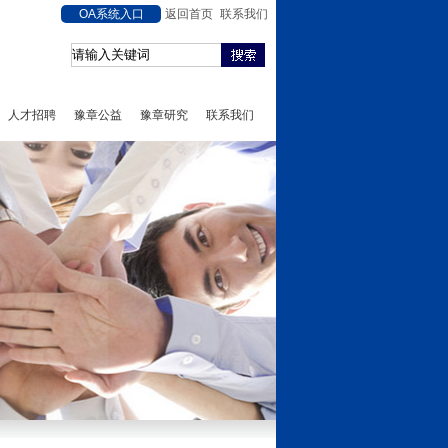
OA系统入口
返回首页
联系我们
人才招聘
豫章公益
豫章研究
联系我们